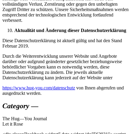
vollständigen Verlust, Zerstörung oder gegen den unbefugten
Zugriff Dritter zu schützen. Unsere Sicherheitsmaßnahmen werden
entsprechend der technologischen Entwicklung fortlaufend
verbessert.
Aktualität und Änderung dieser Datenschutzerklärung
Diese Datenschutzerklärung ist aktuell gültig und hat den Stand
Februar 2019.
Durch die Weiterentwicklung unserer Website und Angebote
darüber oder aufgrund geänderter gesetzlicher beziehungsweise
behördlicher Vorgaben kann es notwendig werden, diese
Datenschutzerklärung zu ändern. Die jeweils aktuelle
Datenschutzerklärung kann jederzeit auf der Website unter
https://www.hug-you.com/datenschutz
von Ihnen abgerufen und
ausgedruckt werden.
Category
—
The
Hug—You
Journal
Let it Rose