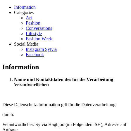
Information
Categories
Art
Fashion
Conversations
Lifestyle
Fashion Week
Social Media
Instagram Sylvia
Facebook
Information
Name und Kontaktdaten des für die Verarbeitung
Verantwortlichen
Diese Datenschutz-Information gilt für die Datenverarbeitung
durch:
Verantwortlicher: Sylvia Haghjoo (im Folgenden: SH), Adresse auf
Anfrage