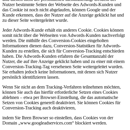
Nutzer bestimmte Seiten der Webseite des Adwords-Kunden und
das Cookie ist noch nicht abgelaufen, können Google und der
Kunde erkennen, dass der Nutzer auf die Anzeige geklickt hat und
zu dieser Seite weitergeleitet wurde.
Jeder Adwords-Kunde erhält ein anderes Cookie. Cookies können
somit nicht über die Webseiten von Adwords-Kunden nachverfolgt
werden. Die mithilfe des Conversion-Cookies eingeholten
Informationen dienen dazu, Conversion-Statistiken für Adwords-
Kunden zu erstellen, die sich für Conversion-Tracking entschieden
haben. Die Adwords-Kunden erfahren die Gesamtanzahl der
Nutzer, die auf ihre Anzeige geklickt haben und zu einer mit einem
Conversion-Tracking-Tag versehenen Seite weitergeleitet wurden.
Sie erhalten jedoch keine Informationen, mit denen sich Nutzer
persönlich identifizieren lassen.
Wenn Sie nicht an dem Tracking-Verfahren teilnehmen möchten,
können Sie auch das hierfür erforderliche Setzen eines Cookies
ablehnen – etwa per Browser-Einstellung, die das automatische
Setzen von Cookies generell deaktiviert. Sie können Cookies für
Conversion-Tracking auch deaktivieren,
indem Sie Ihren Browser so einstellen, dass Cookies von der
Domain „www.googleadservices.com“ blockiert werden.