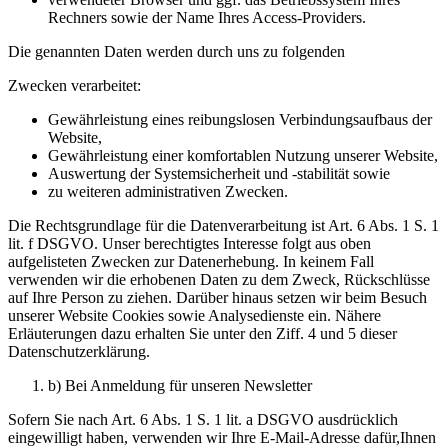
Rechners sowie der Name Ihres Access-Providers.
Die genannten Daten werden durch uns zu folgenden
Zwecken verarbeitet:
Gewährleistung eines reibungslosen Verbindungsaufbaus der
Website,
Gewährleistung einer komfortablen Nutzung unserer Website,
Auswertung der Systemsicherheit und -stabilität sowie
zu weiteren administrativen Zwecken.
Die Rechtsgrundlage für die Datenverarbeitung ist Art. 6 Abs. 1 S. 1
lit. f DSGVO. Unser berechtigtes Interesse folgt aus oben
aufgelisteten Zwecken zur Datenerhebung. In keinem Fall
verwenden wir die erhobenen Daten zu dem Zweck, Rückschlüsse
auf Ihre Person zu ziehen. Darüber hinaus setzen wir beim Besuch
unserer Website Cookies sowie Analysedienste ein. Nähere
Erläuterungen dazu erhalten Sie unter den Ziff. 4 und 5 dieser
Datenschutzerklärung.
b) Bei Anmeldung für unseren Newsletter
Sofern Sie nach Art. 6 Abs. 1 S. 1 lit. a DSGVO ausdrücklich
eingewilligt haben, verwenden wir Ihre E-Mail-Adresse dafür,Ihnen