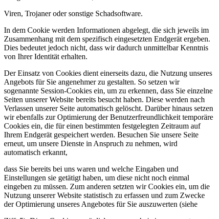
Viren, Trojaner oder sonstige Schadsoftware.
In dem Cookie werden Informationen abgelegt, die sich jeweils im
Zusammenhang mit dem spezifisch eingesetzten Endgerät ergeben.
Dies bedeutet jedoch nicht, dass wir dadurch unmittelbar Kenntnis
von Ihrer Identität erhalten.
Der Einsatz von Cookies dient einerseits dazu, die Nutzung unseres
Angebots für Sie angenehmer zu gestalten. So setzen wir
sogenannte Session-Cookies ein, um zu erkennen, dass Sie einzelne
Seiten unserer Website bereits besucht haben. Diese werden nach
Verlassen unserer Seite automatisch gelöscht. Darüber hinaus setzen
wir ebenfalls zur Optimierung der Benutzerfreundlichkeit temporäre
Cookies ein, die für einen bestimmten festgelegten Zeitraum auf
Ihrem Endgerät gespeichert werden. Besuchen Sie unsere Seite
erneut, um unsere Dienste in Anspruch zu nehmen, wird
automatisch erkannt,
dass Sie bereits bei uns waren und welche Eingaben und
Einstellungen sie getätigt haben, um diese nicht noch einmal
eingeben zu müssen. Zum anderen setzten wir Cookies ein, um die
Nutzung unserer Website statistisch zu erfassen und zum Zwecke
der Optimierung unseres Angebotes für Sie auszuwerten (siehe