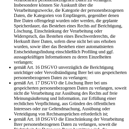
Insbesondere können Sie Auskunft über die
Verarbeitungszwecke, die Kategorie der personenbezogenen
Daten, die Kategorien von Empfängern, gegenüber denen
Ihre Daten offengelegt wurden oder werden, die geplante
Speicherdauer, das Bestehen eines Rechts auf Berichtigung,
Löschung, Einschränkung der Verarbeitung oder
Widerspruch, das Bestehen eines Beschwerderechts, die
Herkunft ihrer Daten, sofern diese nicht bei uns erhoben
wurden, sowie über das Bestehen einer automatisierten
Entscheidungsfindung einschließlich Profiling und ggf.
aussagekräftigen Informationen zu deren Einzelheiten
verlangen;
gemäß Art. 16 DSGVO unverzüglich die Berichtigung
unrichtiger oder Vervollständigung Ihrer bei uns gespeicherten
personenbezogenen Daten zu verlangen;
gemäß Art. 17 DSGVO die Löschung Ihrer bei uns
gespeicherten personenbezogenen Daten zu verlangen, soweit
nicht die Verarbeitung zur Ausübung des Rechts auf freie
Meinungsäußerung und Information, zur Erfüllung einer
rechtlichen Verpflichtung, aus Gründen des öffentlichen
Interesses oder zur Geltendmachung, Ausübung oder
Verteidigung von Rechtsansprüchen erforderlich ist;
gemäß Art. 18 DSGVO die Einschränkung der Verarbeitung
Ihrer personenbezogenen Daten zu verlangen, soweit die