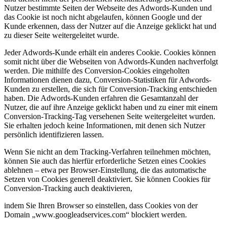
Nutzer bestimmte Seiten der Webseite des Adwords-Kunden und
das Cookie ist noch nicht abgelaufen, können Google und der
Kunde erkennen, dass der Nutzer auf die Anzeige geklickt hat und
zu dieser Seite weitergeleitet wurde.
Jeder Adwords-Kunde erhält ein anderes Cookie. Cookies können
somit nicht über die Webseiten von Adwords-Kunden nachverfolgt
werden. Die mithilfe des Conversion-Cookies eingeholten
Informationen dienen dazu, Conversion-Statistiken für Adwords-
Kunden zu erstellen, die sich für Conversion-Tracking entschieden
haben. Die Adwords-Kunden erfahren die Gesamtanzahl der
Nutzer, die auf ihre Anzeige geklickt haben und zu einer mit einem
Conversion-Tracking-Tag versehenen Seite weitergeleitet wurden.
Sie erhalten jedoch keine Informationen, mit denen sich Nutzer
persönlich identifizieren lassen.
Wenn Sie nicht an dem Tracking-Verfahren teilnehmen möchten,
können Sie auch das hierfür erforderliche Setzen eines Cookies
ablehnen – etwa per Browser-Einstellung, die das automatische
Setzen von Cookies generell deaktiviert. Sie können Cookies für
Conversion-Tracking auch deaktivieren,
indem Sie Ihren Browser so einstellen, dass Cookies von der
Domain „www.googleadservices.com“ blockiert werden.