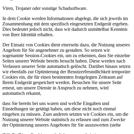
Viren, Trojaner oder sonstige Schadsoftware.
In dem Cookie werden Informationen abgelegt, die sich jeweils im
Zusammenhang mit dem spezifisch eingesetzten Endgerät ergeben.
Dies bedeutet jedoch nicht, dass wir dadurch unmittelbar Kenntnis
von Ihrer Identität erhalten.
Der Einsatz von Cookies dient einerseits dazu, die Nutzung unseres
Angebots für Sie angenehmer zu gestalten. So setzen wir
sogenannte Session-Cookies ein, um zu erkennen, dass Sie einzelne
Seiten unserer Website bereits besucht haben. Diese werden nach
Verlassen unserer Seite automatisch gelöscht. Darüber hinaus setzen
wir ebenfalls zur Optimierung der Benutzerfreundlichkeit temporäre
Cookies ein, die für einen bestimmten festgelegten Zeitraum auf
Ihrem Endgerät gespeichert werden. Besuchen Sie unsere Seite
erneut, um unsere Dienste in Anspruch zu nehmen, wird
automatisch erkannt,
dass Sie bereits bei uns waren und welche Eingaben und
Einstellungen sie getätigt haben, um diese nicht noch einmal
eingeben zu müssen. Zum anderen setzten wir Cookies ein, um die
Nutzung unserer Website statistisch zu erfassen und zum Zwecke
der Optimierung unseres Angebotes für Sie auszuwerten (siehe