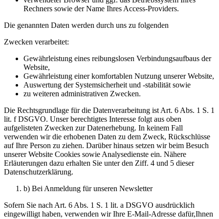
Rechners sowie der Name Ihres Access-Providers.
Die genannten Daten werden durch uns zu folgenden
Zwecken verarbeitet:
Gewährleistung eines reibungslosen Verbindungsaufbaus der
Website,
Gewährleistung einer komfortablen Nutzung unserer Website,
Auswertung der Systemsicherheit und -stabilität sowie
zu weiteren administrativen Zwecken.
Die Rechtsgrundlage für die Datenverarbeitung ist Art. 6 Abs. 1 S. 1
lit. f DSGVO. Unser berechtigtes Interesse folgt aus oben
aufgelisteten Zwecken zur Datenerhebung. In keinem Fall
verwenden wir die erhobenen Daten zu dem Zweck, Rückschlüsse
auf Ihre Person zu ziehen. Darüber hinaus setzen wir beim Besuch
unserer Website Cookies sowie Analysedienste ein. Nähere
Erläuterungen dazu erhalten Sie unter den Ziff. 4 und 5 dieser
Datenschutzerklärung.
b) Bei Anmeldung für unseren Newsletter
Sofern Sie nach Art. 6 Abs. 1 S. 1 lit. a DSGVO ausdrücklich
eingewilligt haben, verwenden wir Ihre E-Mail-Adresse dafür,Ihnen