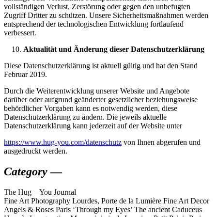
vollständigen Verlust, Zerstörung oder gegen den unbefugten
Zugriff Dritter zu schützen. Unsere Sicherheitsmaßnahmen werden
entsprechend der technologischen Entwicklung fortlaufend
verbessert.
Aktualität und Änderung dieser Datenschutzerklärung
Diese Datenschutzerklärung ist aktuell gültig und hat den Stand
Februar 2019.
Durch die Weiterentwicklung unserer Website und Angebote
darüber oder aufgrund geänderter gesetzlicher beziehungsweise
behördlicher Vorgaben kann es notwendig werden, diese
Datenschutzerklärung zu ändern. Die jeweils aktuelle
Datenschutzerklärung kann jederzeit auf der Website unter
https://www.hug-you.com/datenschutz
von Ihnen abgerufen und
ausgedruckt werden.
Category
—
The
Hug—You
Journal
Fine Art Photography Lourdes, Porte de la Lumière Fine Art Decor
Angels & Roses Paris ‘Through my Eyes’ The ancient Caduceus