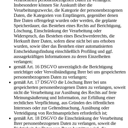
Insbesondere können Sie Auskunft über die
Verarbeitungszwecke, die Kategorie der personenbezogenen
Daten, die Kategorien von Empfängern, gegenüber denen
Ihre Daten offengelegt wurden oder werden, die geplante
Speicherdauer, das Bestehen eines Rechts auf Berichtigung,
Löschung, Einschränkung der Verarbeitung oder
Widerspruch, das Bestehen eines Beschwerderechts, die
Herkunft ihrer Daten, sofern diese nicht bei uns erhoben
wurden, sowie über das Bestehen einer automatisierten
Entscheidungsfindung einschließlich Profiling und ggf.
aussagekräftigen Informationen zu deren Einzelheiten
verlangen;
gemäß Art. 16 DSGVO unverzüglich die Berichtigung
unrichtiger oder Vervollständigung Ihrer bei uns gespeicherten
personenbezogenen Daten zu verlangen;
gemäß Art. 17 DSGVO die Löschung Ihrer bei uns
gespeicherten personenbezogenen Daten zu verlangen, soweit
nicht die Verarbeitung zur Ausübung des Rechts auf freie
Meinungsäußerung und Information, zur Erfüllung einer
rechtlichen Verpflichtung, aus Gründen des öffentlichen
Interesses oder zur Geltendmachung, Ausübung oder
Verteidigung von Rechtsansprüchen erforderlich ist;
gemäß Art. 18 DSGVO die Einschränkung der Verarbeitung
Ihrer personenbezogenen Daten zu verlangen, soweit die