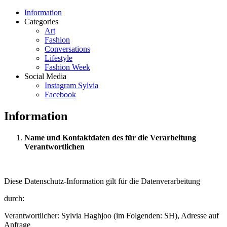
Information
Categories
Art
Fashion
Conversations
Lifestyle
Fashion Week
Social Media
Instagram Sylvia
Facebook
Information
Name und Kontaktdaten des für die Verarbeitung
Verantwortlichen
Diese Datenschutz-Information gilt für die Datenverarbeitung
durch:
Verantwortlicher: Sylvia Haghjoo (im Folgenden: SH), Adresse auf
Anfrage