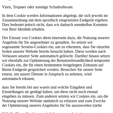
Viren, Trojaner oder sonstige Schadsoftware.
In dem Cookie werden Informationen abgelegt, die sich jeweils im
Zusammenhang mit dem spezifisch eingesetzten Endgerät ergeben.
Dies bedeutet jedoch nicht, dass wir dadurch unmittelbar Kenntnis
von Ihrer Identität erhalten.
Der Einsatz von Cookies dient einerseits dazu, die Nutzung unseres
Angebots für Sie angenehmer zu gestalten. So setzen wir
sogenannte Session-Cookies ein, um zu erkennen, dass Sie einzelne
Seiten unserer Website bereits besucht haben. Diese werden nach
Verlassen unserer Seite automatisch gelöscht. Darüber hinaus setzen
wir ebenfalls zur Optimierung der Benutzerfreundlichkeit temporäre
Cookies ein, die für einen bestimmten festgelegten Zeitraum auf
Ihrem Endgerät gespeichert werden. Besuchen Sie unsere Seite
erneut, um unsere Dienste in Anspruch zu nehmen, wird
automatisch erkannt,
dass Sie bereits bei uns waren und welche Eingaben und
Einstellungen sie getätigt haben, um diese nicht noch einmal
eingeben zu müssen. Zum anderen setzten wir Cookies ein, um die
Nutzung unserer Website statistisch zu erfassen und zum Zwecke
der Optimierung unseres Angebotes für Sie auszuwerten (siehe