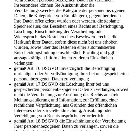
Insbesondere können Sie Auskunft über die
Verarbeitungszwecke, die Kategorie der personenbezogenen
Daten, die Kategorien von Empfängern, gegenüber denen
Ihre Daten offengelegt wurden oder werden, die geplante
Speicherdauer, das Bestehen eines Rechts auf Berichtigung,
Löschung, Einschränkung der Verarbeitung oder
Widerspruch, das Bestehen eines Beschwerderechts, die
Herkunft ihrer Daten, sofern diese nicht bei uns erhoben
wurden, sowie über das Bestehen einer automatisierten
Entscheidungsfindung einschließlich Profiling und ggf.
aussagekräftigen Informationen zu deren Einzelheiten
verlangen;
gemäß Art. 16 DSGVO unverzüglich die Berichtigung
unrichtiger oder Vervollständigung Ihrer bei uns gespeicherten
personenbezogenen Daten zu verlangen;
gemäß Art. 17 DSGVO die Löschung Ihrer bei uns
gespeicherten personenbezogenen Daten zu verlangen, soweit
nicht die Verarbeitung zur Ausübung des Rechts auf freie
Meinungsäußerung und Information, zur Erfüllung einer
rechtlichen Verpflichtung, aus Gründen des öffentlichen
Interesses oder zur Geltendmachung, Ausübung oder
Verteidigung von Rechtsansprüchen erforderlich ist;
gemäß Art. 18 DSGVO die Einschränkung der Verarbeitung
Ihrer personenbezogenen Daten zu verlangen, soweit die