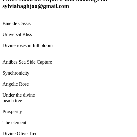
sylviahaghjoo@gmail.com
Baie de Cassis
Universal Bliss
Divine roses in full bloom
Antibes Sea Side Capture
Synchronicity
Angelic Rose
Under the divine
peach tree
Prosperity
The element
Divine Olive Tree