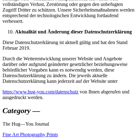
vollständigen Verlust, Zerstörung oder gegen den unbefugten
Zugriff Dritter zu schützen. Unsere Sicherheitsmaßnahmen werden
entsprechend der technologischen Entwicklung fortlaufend
verbessert.
Aktualität und Änderung dieser Datenschutzerklärung
Diese Datenschutzerklärung ist aktuell gültig und hat den Stand
Februar 2019.
Durch die Weiterentwicklung unserer Website und Angebote
darüber oder aufgrund geänderter gesetzlicher beziehungsweise
behördlicher Vorgaben kann es notwendig werden, diese
Datenschutzerklärung zu ändern. Die jeweils aktuelle
Datenschutzerklärung kann jederzeit auf der Website unter
https://www.hug-you.com/datenschutz
von Ihnen abgerufen und
ausgedruckt werden.
Category
—
The
Hug—You
Journal
Fine Art Photography Prints