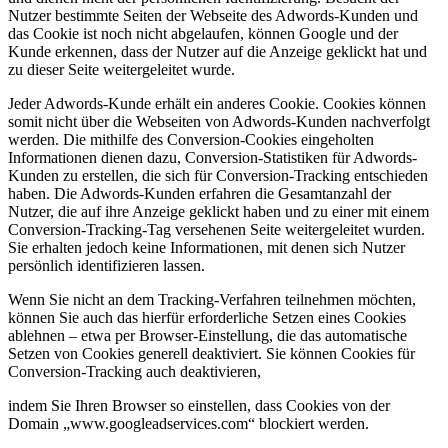
Nutzer bestimmte Seiten der Webseite des Adwords-Kunden und
das Cookie ist noch nicht abgelaufen, können Google und der
Kunde erkennen, dass der Nutzer auf die Anzeige geklickt hat und
zu dieser Seite weitergeleitet wurde.
Jeder Adwords-Kunde erhält ein anderes Cookie. Cookies können
somit nicht über die Webseiten von Adwords-Kunden nachverfolgt
werden. Die mithilfe des Conversion-Cookies eingeholten
Informationen dienen dazu, Conversion-Statistiken für Adwords-
Kunden zu erstellen, die sich für Conversion-Tracking entschieden
haben. Die Adwords-Kunden erfahren die Gesamtanzahl der
Nutzer, die auf ihre Anzeige geklickt haben und zu einer mit einem
Conversion-Tracking-Tag versehenen Seite weitergeleitet wurden.
Sie erhalten jedoch keine Informationen, mit denen sich Nutzer
persönlich identifizieren lassen.
Wenn Sie nicht an dem Tracking-Verfahren teilnehmen möchten,
können Sie auch das hierfür erforderliche Setzen eines Cookies
ablehnen – etwa per Browser-Einstellung, die das automatische
Setzen von Cookies generell deaktiviert. Sie können Cookies für
Conversion-Tracking auch deaktivieren,
indem Sie Ihren Browser so einstellen, dass Cookies von der
Domain „www.googleadservices.com“ blockiert werden.