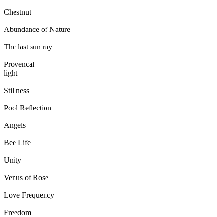
Chestnut
Abundance of Nature
The last sun ray
Provencal
light
Stillness
Pool Reflection
Angels
Bee Life
Unity
Venus of Rose
Love Frequency
Freedom