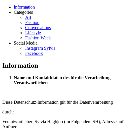
Information
Categories
Art
Fashion
Conversations
Lifestyle
Fashion Week
Social Media
Instagram Sylvia
Facebook
Information
Name und Kontaktdaten des für die Verarbeitung
Verantwortlichen
Diese Datenschutz-Information gilt für die Datenverarbeitung
durch:
Verantwortlicher: Sylvia Haghjoo (im Folgenden: SH), Adresse auf
Anfrage