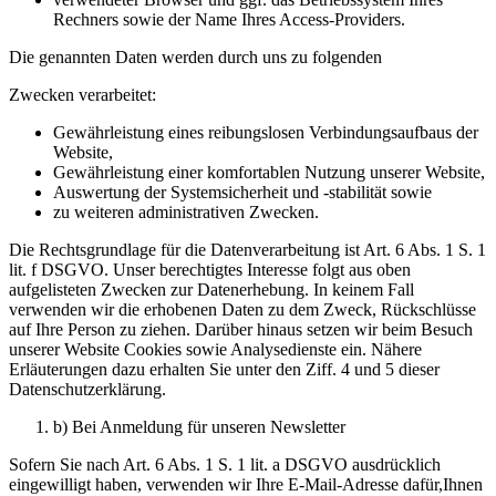
Rechners sowie der Name Ihres Access-Providers.
Die genannten Daten werden durch uns zu folgenden
Zwecken verarbeitet:
Gewährleistung eines reibungslosen Verbindungsaufbaus der
Website,
Gewährleistung einer komfortablen Nutzung unserer Website,
Auswertung der Systemsicherheit und -stabilität sowie
zu weiteren administrativen Zwecken.
Die Rechtsgrundlage für die Datenverarbeitung ist Art. 6 Abs. 1 S. 1
lit. f DSGVO. Unser berechtigtes Interesse folgt aus oben
aufgelisteten Zwecken zur Datenerhebung. In keinem Fall
verwenden wir die erhobenen Daten zu dem Zweck, Rückschlüsse
auf Ihre Person zu ziehen. Darüber hinaus setzen wir beim Besuch
unserer Website Cookies sowie Analysedienste ein. Nähere
Erläuterungen dazu erhalten Sie unter den Ziff. 4 und 5 dieser
Datenschutzerklärung.
b) Bei Anmeldung für unseren Newsletter
Sofern Sie nach Art. 6 Abs. 1 S. 1 lit. a DSGVO ausdrücklich
eingewilligt haben, verwenden wir Ihre E-Mail-Adresse dafür,Ihnen