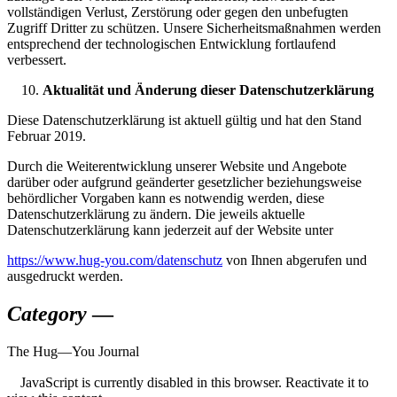
vollständigen Verlust, Zerstörung oder gegen den unbefugten
Zugriff Dritter zu schützen. Unsere Sicherheitsmaßnahmen werden
entsprechend der technologischen Entwicklung fortlaufend
verbessert.
Aktualität und Änderung dieser Datenschutzerklärung
Diese Datenschutzerklärung ist aktuell gültig und hat den Stand
Februar 2019.
Durch die Weiterentwicklung unserer Website und Angebote
darüber oder aufgrund geänderter gesetzlicher beziehungsweise
behördlicher Vorgaben kann es notwendig werden, diese
Datenschutzerklärung zu ändern. Die jeweils aktuelle
Datenschutzerklärung kann jederzeit auf der Website unter
https://www.hug-you.com/datenschutz
von Ihnen abgerufen und
ausgedruckt werden.
Category
—
The
Hug—You
Journal
JavaScript is currently disabled in this browser. Reactivate it to