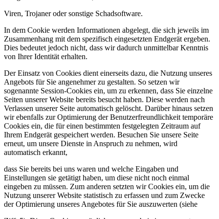
Viren, Trojaner oder sonstige Schadsoftware.
In dem Cookie werden Informationen abgelegt, die sich jeweils im
Zusammenhang mit dem spezifisch eingesetzten Endgerät ergeben.
Dies bedeutet jedoch nicht, dass wir dadurch unmittelbar Kenntnis
von Ihrer Identität erhalten.
Der Einsatz von Cookies dient einerseits dazu, die Nutzung unseres
Angebots für Sie angenehmer zu gestalten. So setzen wir
sogenannte Session-Cookies ein, um zu erkennen, dass Sie einzelne
Seiten unserer Website bereits besucht haben. Diese werden nach
Verlassen unserer Seite automatisch gelöscht. Darüber hinaus setzen
wir ebenfalls zur Optimierung der Benutzerfreundlichkeit temporäre
Cookies ein, die für einen bestimmten festgelegten Zeitraum auf
Ihrem Endgerät gespeichert werden. Besuchen Sie unsere Seite
erneut, um unsere Dienste in Anspruch zu nehmen, wird
automatisch erkannt,
dass Sie bereits bei uns waren und welche Eingaben und
Einstellungen sie getätigt haben, um diese nicht noch einmal
eingeben zu müssen. Zum anderen setzten wir Cookies ein, um die
Nutzung unserer Website statistisch zu erfassen und zum Zwecke
der Optimierung unseres Angebotes für Sie auszuwerten (siehe