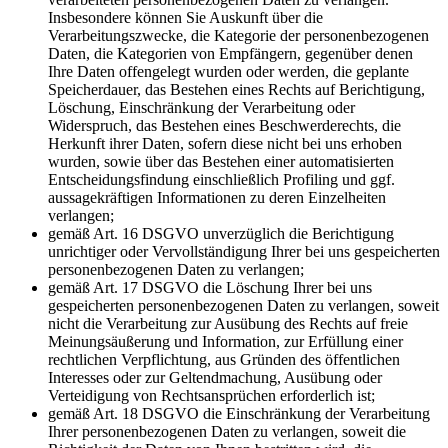
Insbesondere können Sie Auskunft über die
Verarbeitungszwecke, die Kategorie der personenbezogenen
Daten, die Kategorien von Empfängern, gegenüber denen
Ihre Daten offengelegt wurden oder werden, die geplante
Speicherdauer, das Bestehen eines Rechts auf Berichtigung,
Löschung, Einschränkung der Verarbeitung oder
Widerspruch, das Bestehen eines Beschwerderechts, die
Herkunft ihrer Daten, sofern diese nicht bei uns erhoben
wurden, sowie über das Bestehen einer automatisierten
Entscheidungsfindung einschließlich Profiling und ggf.
aussagekräftigen Informationen zu deren Einzelheiten
verlangen;
gemäß Art. 16 DSGVO unverzüglich die Berichtigung
unrichtiger oder Vervollständigung Ihrer bei uns gespeicherten
personenbezogenen Daten zu verlangen;
gemäß Art. 17 DSGVO die Löschung Ihrer bei uns
gespeicherten personenbezogenen Daten zu verlangen, soweit
nicht die Verarbeitung zur Ausübung des Rechts auf freie
Meinungsäußerung und Information, zur Erfüllung einer
rechtlichen Verpflichtung, aus Gründen des öffentlichen
Interesses oder zur Geltendmachung, Ausübung oder
Verteidigung von Rechtsansprüchen erforderlich ist;
gemäß Art. 18 DSGVO die Einschränkung der Verarbeitung
Ihrer personenbezogenen Daten zu verlangen, soweit die