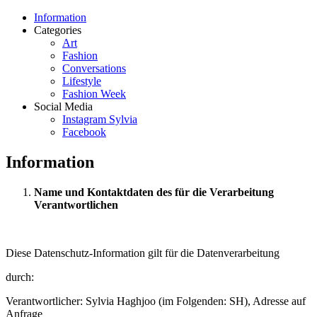
Information
Categories
Art
Fashion
Conversations
Lifestyle
Fashion Week
Social Media
Instagram Sylvia
Facebook
Information
Name und Kontaktdaten des für die Verarbeitung
Verantwortlichen
Diese Datenschutz-Information gilt für die Datenverarbeitung
durch:
Verantwortlicher: Sylvia Haghjoo (im Folgenden: SH), Adresse auf
Anfrage