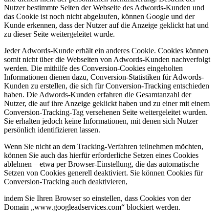
Nutzer bestimmte Seiten der Webseite des Adwords-Kunden und
das Cookie ist noch nicht abgelaufen, können Google und der
Kunde erkennen, dass der Nutzer auf die Anzeige geklickt hat und
zu dieser Seite weitergeleitet wurde.
Jeder Adwords-Kunde erhält ein anderes Cookie. Cookies können
somit nicht über die Webseiten von Adwords-Kunden nachverfolgt
werden. Die mithilfe des Conversion-Cookies eingeholten
Informationen dienen dazu, Conversion-Statistiken für Adwords-
Kunden zu erstellen, die sich für Conversion-Tracking entschieden
haben. Die Adwords-Kunden erfahren die Gesamtanzahl der
Nutzer, die auf ihre Anzeige geklickt haben und zu einer mit einem
Conversion-Tracking-Tag versehenen Seite weitergeleitet wurden.
Sie erhalten jedoch keine Informationen, mit denen sich Nutzer
persönlich identifizieren lassen.
Wenn Sie nicht an dem Tracking-Verfahren teilnehmen möchten,
können Sie auch das hierfür erforderliche Setzen eines Cookies
ablehnen – etwa per Browser-Einstellung, die das automatische
Setzen von Cookies generell deaktiviert. Sie können Cookies für
Conversion-Tracking auch deaktivieren,
indem Sie Ihren Browser so einstellen, dass Cookies von der
Domain „www.googleadservices.com“ blockiert werden.