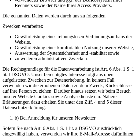
Rechners sowie der Name Ihres Access-Providers.
Die genannten Daten werden durch uns zu folgenden
Zwecken verarbeitet:
Gewährleistung eines reibungslosen Verbindungsaufbaus der
Website,
Gewährleistung einer komfortablen Nutzung unserer Website,
Auswertung der Systemsicherheit und -stabilität sowie
zu weiteren administrativen Zwecken.
Die Rechtsgrundlage für die Datenverarbeitung ist Art. 6 Abs. 1 S. 1
lit. f DSGVO. Unser berechtigtes Interesse folgt aus oben
aufgelisteten Zwecken zur Datenerhebung. In keinem Fall
verwenden wir die erhobenen Daten zu dem Zweck, Rückschlüsse
auf Ihre Person zu ziehen. Darüber hinaus setzen wir beim Besuch
unserer Website Cookies sowie Analysedienste ein. Nähere
Erläuterungen dazu erhalten Sie unter den Ziff. 4 und 5 dieser
Datenschutzerklärung.
b) Bei Anmeldung für unseren Newsletter
Sofern Sie nach Art. 6 Abs. 1 S. 1 lit. a DSGVO ausdrücklich
eingewilligt haben, verwenden wir Ihre E-Mail-Adresse dafür,Ihnen