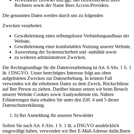
Rechners sowie der Name Ihres Access-Providers.
Die genannten Daten werden durch uns zu folgenden
Zwecken verarbeitet:
Gewährleistung eines reibungslosen Verbindungsaufbaus der
Website,
Gewährleistung einer komfortablen Nutzung unserer Website,
Auswertung der Systemsicherheit und -stabilität sowie
zu weiteren administrativen Zwecken.
Die Rechtsgrundlage für die Datenverarbeitung ist Art. 6 Abs. 1 S. 1
lit. f DSGVO. Unser berechtigtes Interesse folgt aus oben
aufgelisteten Zwecken zur Datenerhebung. In keinem Fall
verwenden wir die erhobenen Daten zu dem Zweck, Rückschlüsse
auf Ihre Person zu ziehen. Darüber hinaus setzen wir beim Besuch
unserer Website Cookies sowie Analysedienste ein. Nähere
Erläuterungen dazu erhalten Sie unter den Ziff. 4 und 5 dieser
Datenschutzerklärung.
b) Bei Anmeldung für unseren Newsletter
Sofern Sie nach Art. 6 Abs. 1 S. 1 lit. a DSGVO ausdrücklich
eingewilligt haben, verwenden wir Ihre E-Mail-Adresse dafür,Ihnen