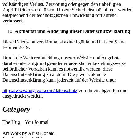
vollständigen Verlust, Zerstörung oder gegen den unbefugten
Zugriff Dritter zu schützen. Unsere Sicherheitsmaßnahmen werden
entsprechend der technologischen Entwicklung fortlaufend
verbessert.
Aktualität und Änderung dieser Datenschutzerklärung
Diese Datenschutzerklärung ist aktuell gültig und hat den Stand
Februar 2019.
Durch die Weiterentwicklung unserer Website und Angebote
darüber oder aufgrund geänderter gesetzlicher beziehungsweise
behördlicher Vorgaben kann es notwendig werden, diese
Datenschutzerklärung zu ändern. Die jeweils aktuelle
Datenschutzerklärung kann jederzeit auf der Website unter
https://www.hug-you.com/datenschutz
von Ihnen abgerufen und
ausgedruckt werden.
Category
—
The
Hug—You
Journal
Art Work by Artist Donald