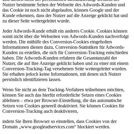
Nutzer bestimmte Seiten der Webseite des Adwords-Kunden und
das Cookie ist noch nicht abgelaufen, können Google und der
Kunde erkennen, dass der Nutzer auf die Anzeige geklickt hat und
zu dieser Seite weitergeleitet wurde.
Jeder Adwords-Kunde erhält ein anderes Cookie. Cookies können
somit nicht über die Webseiten von Adwords-Kunden nachverfolgt
werden. Die mithilfe des Conversion-Cookies eingeholten
Informationen dienen dazu, Conversion-Statistiken für Adwords-
Kunden zu erstellen, die sich für Conversion-Tracking entschieden
haben. Die Adwords-Kunden erfahren die Gesamtanzahl der
Nutzer, die auf ihre Anzeige geklickt haben und zu einer mit einem
Conversion-Tracking-Tag versehenen Seite weitergeleitet wurden.
Sie erhalten jedoch keine Informationen, mit denen sich Nutzer
persönlich identifizieren lassen.
Wenn Sie nicht an dem Tracking-Verfahren teilnehmen möchten,
können Sie auch das hierfür erforderliche Setzen eines Cookies
ablehnen – etwa per Browser-Einstellung, die das automatische
Setzen von Cookies generell deaktiviert. Sie können Cookies für
Conversion-Tracking auch deaktivieren,
indem Sie Ihren Browser so einstellen, dass Cookies von der
Domain „www.googleadservices.com“ blockiert werden.