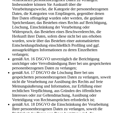
Insbesondere können Sie Auskunft über die
Verarbeitungszwecke, die Kategorie der personenbezogenen
Daten, die Kategorien von Empfängern, gegenüber denen
Ihre Daten offengelegt wurden oder werden, die geplante
Speicherdauer, das Bestehen eines Rechts auf Berichtigung,
Löschung, Einschränkung der Verarbeitung oder
Widerspruch, das Bestehen eines Beschwerderechts, die
Herkunft ihrer Daten, sofern diese nicht bei uns erhoben
wurden, sowie über das Bestehen einer automatisierten
Entscheidungsfindung einschließlich Profiling und ggf.
aussagekräftigen Informationen zu deren Einzelheiten
verlangen;
gemäß Art. 16 DSGVO unverzüglich die Berichtigung
unrichtiger oder Vervollständigung Ihrer bei uns gespeicherten
personenbezogenen Daten zu verlangen;
gemäß Art. 17 DSGVO die Löschung Ihrer bei uns
gespeicherten personenbezogenen Daten zu verlangen, soweit
nicht die Verarbeitung zur Ausübung des Rechts auf freie
Meinungsäußerung und Information, zur Erfüllung einer
rechtlichen Verpflichtung, aus Gründen des öffentlichen
Interesses oder zur Geltendmachung, Ausübung oder
Verteidigung von Rechtsansprüchen erforderlich ist;
gemäß Art. 18 DSGVO die Einschränkung der Verarbeitung
Ihrer personenbezogenen Daten zu verlangen, soweit die