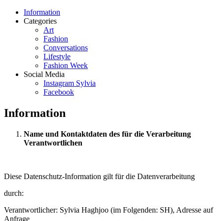
Information
Categories
Art
Fashion
Conversations
Lifestyle
Fashion Week
Social Media
Instagram Sylvia
Facebook
Information
Name und Kontaktdaten des für die Verarbeitung
Verantwortlichen
Diese Datenschutz-Information gilt für die Datenverarbeitung
durch:
Verantwortlicher: Sylvia Haghjoo (im Folgenden: SH), Adresse auf
Anfrage