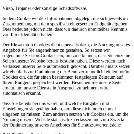
Viren, Trojaner oder sonstige Schadsoftware.
In dem Cookie werden Informationen abgelegt, die sich jeweils im
Zusammenhang mit dem spezifisch eingesetzten Endgerät ergeben.
Dies bedeutet jedoch nicht, dass wir dadurch unmittelbar Kenntnis
von Ihrer Identität erhalten.
Der Einsatz von Cookies dient einerseits dazu, die Nutzung unseres
Angebots für Sie angenehmer zu gestalten. So setzen wir
sogenannte Session-Cookies ein, um zu erkennen, dass Sie einzelne
Seiten unserer Website bereits besucht haben. Diese werden nach
Verlassen unserer Seite automatisch gelöscht. Darüber hinaus setzen
wir ebenfalls zur Optimierung der Benutzerfreundlichkeit temporäre
Cookies ein, die für einen bestimmten festgelegten Zeitraum auf
Ihrem Endgerät gespeichert werden. Besuchen Sie unsere Seite
erneut, um unsere Dienste in Anspruch zu nehmen, wird
automatisch erkannt,
dass Sie bereits bei uns waren und welche Eingaben und
Einstellungen sie getätigt haben, um diese nicht noch einmal
eingeben zu müssen. Zum anderen setzten wir Cookies ein, um die
Nutzung unserer Website statistisch zu erfassen und zum Zwecke
der Optimierung unseres Angebotes für Sie auszuwerten (siehe