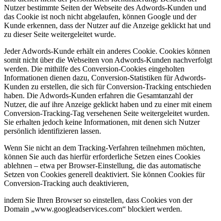
Nutzer bestimmte Seiten der Webseite des Adwords-Kunden und
das Cookie ist noch nicht abgelaufen, können Google und der
Kunde erkennen, dass der Nutzer auf die Anzeige geklickt hat und
zu dieser Seite weitergeleitet wurde.
Jeder Adwords-Kunde erhält ein anderes Cookie. Cookies können
somit nicht über die Webseiten von Adwords-Kunden nachverfolgt
werden. Die mithilfe des Conversion-Cookies eingeholten
Informationen dienen dazu, Conversion-Statistiken für Adwords-
Kunden zu erstellen, die sich für Conversion-Tracking entschieden
haben. Die Adwords-Kunden erfahren die Gesamtanzahl der
Nutzer, die auf ihre Anzeige geklickt haben und zu einer mit einem
Conversion-Tracking-Tag versehenen Seite weitergeleitet wurden.
Sie erhalten jedoch keine Informationen, mit denen sich Nutzer
persönlich identifizieren lassen.
Wenn Sie nicht an dem Tracking-Verfahren teilnehmen möchten,
können Sie auch das hierfür erforderliche Setzen eines Cookies
ablehnen – etwa per Browser-Einstellung, die das automatische
Setzen von Cookies generell deaktiviert. Sie können Cookies für
Conversion-Tracking auch deaktivieren,
indem Sie Ihren Browser so einstellen, dass Cookies von der
Domain „www.googleadservices.com“ blockiert werden.