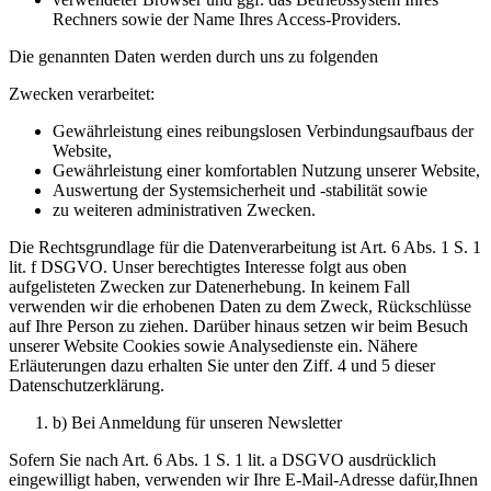
Rechners sowie der Name Ihres Access-Providers.
Die genannten Daten werden durch uns zu folgenden
Zwecken verarbeitet:
Gewährleistung eines reibungslosen Verbindungsaufbaus der
Website,
Gewährleistung einer komfortablen Nutzung unserer Website,
Auswertung der Systemsicherheit und -stabilität sowie
zu weiteren administrativen Zwecken.
Die Rechtsgrundlage für die Datenverarbeitung ist Art. 6 Abs. 1 S. 1
lit. f DSGVO. Unser berechtigtes Interesse folgt aus oben
aufgelisteten Zwecken zur Datenerhebung. In keinem Fall
verwenden wir die erhobenen Daten zu dem Zweck, Rückschlüsse
auf Ihre Person zu ziehen. Darüber hinaus setzen wir beim Besuch
unserer Website Cookies sowie Analysedienste ein. Nähere
Erläuterungen dazu erhalten Sie unter den Ziff. 4 und 5 dieser
Datenschutzerklärung.
b) Bei Anmeldung für unseren Newsletter
Sofern Sie nach Art. 6 Abs. 1 S. 1 lit. a DSGVO ausdrücklich
eingewilligt haben, verwenden wir Ihre E-Mail-Adresse dafür,Ihnen