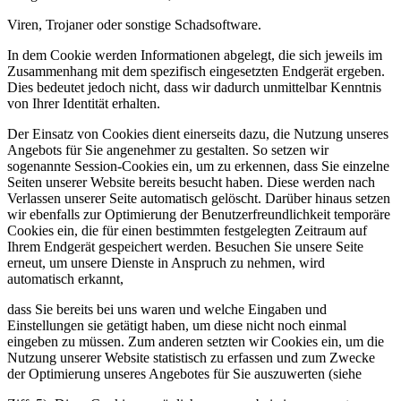
Viren, Trojaner oder sonstige Schadsoftware.
In dem Cookie werden Informationen abgelegt, die sich jeweils im
Zusammenhang mit dem spezifisch eingesetzten Endgerät ergeben.
Dies bedeutet jedoch nicht, dass wir dadurch unmittelbar Kenntnis
von Ihrer Identität erhalten.
Der Einsatz von Cookies dient einerseits dazu, die Nutzung unseres
Angebots für Sie angenehmer zu gestalten. So setzen wir
sogenannte Session-Cookies ein, um zu erkennen, dass Sie einzelne
Seiten unserer Website bereits besucht haben. Diese werden nach
Verlassen unserer Seite automatisch gelöscht. Darüber hinaus setzen
wir ebenfalls zur Optimierung der Benutzerfreundlichkeit temporäre
Cookies ein, die für einen bestimmten festgelegten Zeitraum auf
Ihrem Endgerät gespeichert werden. Besuchen Sie unsere Seite
erneut, um unsere Dienste in Anspruch zu nehmen, wird
automatisch erkannt,
dass Sie bereits bei uns waren und welche Eingaben und
Einstellungen sie getätigt haben, um diese nicht noch einmal
eingeben zu müssen. Zum anderen setzten wir Cookies ein, um die
Nutzung unserer Website statistisch zu erfassen und zum Zwecke
der Optimierung unseres Angebotes für Sie auszuwerten (siehe