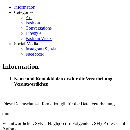
Information
Categories
Art
Fashion
Conversations
Lifestyle
Fashion Week
Social Media
Instagram Sylvia
Facebook
Information
Name und Kontaktdaten des für die Verarbeitung
Verantwortlichen
Diese Datenschutz-Information gilt für die Datenverarbeitung
durch:
Verantwortlicher: Sylvia Haghjoo (im Folgenden: SH), Adresse auf
Anfrage