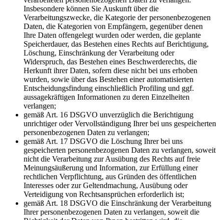
Insbesondere können Sie Auskunft über die
Verarbeitungszwecke, die Kategorie der personenbezogenen
Daten, die Kategorien von Empfängern, gegenüber denen
Ihre Daten offengelegt wurden oder werden, die geplante
Speicherdauer, das Bestehen eines Rechts auf Berichtigung,
Löschung, Einschränkung der Verarbeitung oder
Widerspruch, das Bestehen eines Beschwerderechts, die
Herkunft ihrer Daten, sofern diese nicht bei uns erhoben
wurden, sowie über das Bestehen einer automatisierten
Entscheidungsfindung einschließlich Profiling und ggf.
aussagekräftigen Informationen zu deren Einzelheiten
verlangen;
gemäß Art. 16 DSGVO unverzüglich die Berichtigung
unrichtiger oder Vervollständigung Ihrer bei uns gespeicherten
personenbezogenen Daten zu verlangen;
gemäß Art. 17 DSGVO die Löschung Ihrer bei uns
gespeicherten personenbezogenen Daten zu verlangen, soweit
nicht die Verarbeitung zur Ausübung des Rechts auf freie
Meinungsäußerung und Information, zur Erfüllung einer
rechtlichen Verpflichtung, aus Gründen des öffentlichen
Interesses oder zur Geltendmachung, Ausübung oder
Verteidigung von Rechtsansprüchen erforderlich ist;
gemäß Art. 18 DSGVO die Einschränkung der Verarbeitung
Ihrer personenbezogenen Daten zu verlangen, soweit die