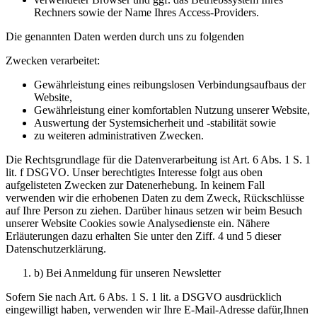
Rechners sowie der Name Ihres Access-Providers.
Die genannten Daten werden durch uns zu folgenden
Zwecken verarbeitet:
Gewährleistung eines reibungslosen Verbindungsaufbaus der
Website,
Gewährleistung einer komfortablen Nutzung unserer Website,
Auswertung der Systemsicherheit und -stabilität sowie
zu weiteren administrativen Zwecken.
Die Rechtsgrundlage für die Datenverarbeitung ist Art. 6 Abs. 1 S. 1
lit. f DSGVO. Unser berechtigtes Interesse folgt aus oben
aufgelisteten Zwecken zur Datenerhebung. In keinem Fall
verwenden wir die erhobenen Daten zu dem Zweck, Rückschlüsse
auf Ihre Person zu ziehen. Darüber hinaus setzen wir beim Besuch
unserer Website Cookies sowie Analysedienste ein. Nähere
Erläuterungen dazu erhalten Sie unter den Ziff. 4 und 5 dieser
Datenschutzerklärung.
b) Bei Anmeldung für unseren Newsletter
Sofern Sie nach Art. 6 Abs. 1 S. 1 lit. a DSGVO ausdrücklich
eingewilligt haben, verwenden wir Ihre E-Mail-Adresse dafür,Ihnen