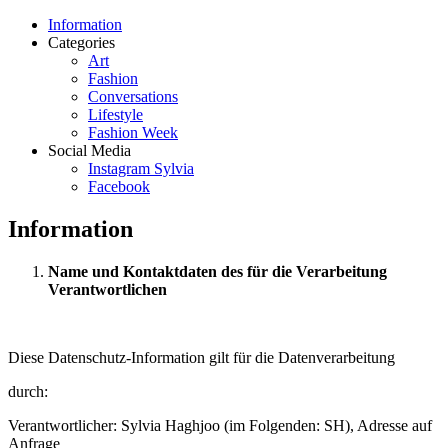
Information
Categories
Art
Fashion
Conversations
Lifestyle
Fashion Week
Social Media
Instagram Sylvia
Facebook
Information
Name und Kontaktdaten des für die Verarbeitung
Verantwortlichen
Diese Datenschutz-Information gilt für die Datenverarbeitung
durch:
Verantwortlicher: Sylvia Haghjoo (im Folgenden: SH), Adresse auf
Anfrage