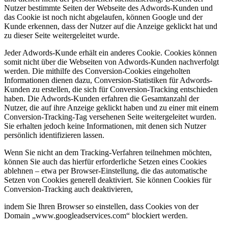
Nutzer bestimmte Seiten der Webseite des Adwords-Kunden und
das Cookie ist noch nicht abgelaufen, können Google und der
Kunde erkennen, dass der Nutzer auf die Anzeige geklickt hat und
zu dieser Seite weitergeleitet wurde.
Jeder Adwords-Kunde erhält ein anderes Cookie. Cookies können
somit nicht über die Webseiten von Adwords-Kunden nachverfolgt
werden. Die mithilfe des Conversion-Cookies eingeholten
Informationen dienen dazu, Conversion-Statistiken für Adwords-
Kunden zu erstellen, die sich für Conversion-Tracking entschieden
haben. Die Adwords-Kunden erfahren die Gesamtanzahl der
Nutzer, die auf ihre Anzeige geklickt haben und zu einer mit einem
Conversion-Tracking-Tag versehenen Seite weitergeleitet wurden.
Sie erhalten jedoch keine Informationen, mit denen sich Nutzer
persönlich identifizieren lassen.
Wenn Sie nicht an dem Tracking-Verfahren teilnehmen möchten,
können Sie auch das hierfür erforderliche Setzen eines Cookies
ablehnen – etwa per Browser-Einstellung, die das automatische
Setzen von Cookies generell deaktiviert. Sie können Cookies für
Conversion-Tracking auch deaktivieren,
indem Sie Ihren Browser so einstellen, dass Cookies von der
Domain „www.googleadservices.com“ blockiert werden.