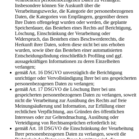
Insbesondere können Sie Auskunft über die
Verarbeitungszwecke, die Kategorie der personenbezogenen
Daten, die Kategorien von Empfängern, gegenüber denen
Ihre Daten offengelegt wurden oder werden, die geplante
Speicherdauer, das Bestehen eines Rechts auf Berichtigung,
Löschung, Einschränkung der Verarbeitung oder
Widerspruch, das Bestehen eines Beschwerderechts, die
Herkunft ihrer Daten, sofern diese nicht bei uns erhoben
wurden, sowie über das Bestehen einer automatisierten
Entscheidungsfindung einschließlich Profiling und ggf.
aussagekräftigen Informationen zu deren Einzelheiten
verlangen;
gemäß Art. 16 DSGVO unverzüglich die Berichtigung
unrichtiger oder Vervollständigung Ihrer bei uns gespeicherten
personenbezogenen Daten zu verlangen;
gemäß Art. 17 DSGVO die Löschung Ihrer bei uns
gespeicherten personenbezogenen Daten zu verlangen, soweit
nicht die Verarbeitung zur Ausübung des Rechts auf freie
Meinungsäußerung und Information, zur Erfüllung einer
rechtlichen Verpflichtung, aus Gründen des öffentlichen
Interesses oder zur Geltendmachung, Ausübung oder
Verteidigung von Rechtsansprüchen erforderlich ist;
gemäß Art. 18 DSGVO die Einschränkung der Verarbeitung
Ihrer personenbezogenen Daten zu verlangen, soweit die