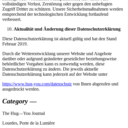
vollständigen Verlust, Zerstörung oder gegen den unbefugten
Zugriff Dritter zu schützen. Unsere Sicherheitsmaßnahmen werden
entsprechend der technologischen Entwicklung fortlaufend
verbessert.
Aktualität und Änderung dieser Datenschutzerklärung
Diese Datenschutzerklärung ist aktuell gültig und hat den Stand
Februar 2019.
Durch die Weiterentwicklung unserer Website und Angebote
darüber oder aufgrund geänderter gesetzlicher beziehungsweise
behördlicher Vorgaben kann es notwendig werden, diese
Datenschutzerklärung zu ändern. Die jeweils aktuelle
Datenschutzerklärung kann jederzeit auf der Website unter
https://www.hug-you.com/datenschutz
von Ihnen abgerufen und
ausgedruckt werden.
Category
—
The
Hug—You
Journal
Lourdes, Porte de la Lumière