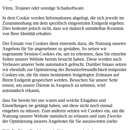
Viren, Trojaner oder sonstige Schadsoftware.
In dem Cookie werden Informationen abgelegt, die sich jeweils im
Zusammenhang mit dem spezifisch eingesetzten Endgerät ergeben.
Dies bedeutet jedoch nicht, dass wir dadurch unmittelbar Kenntnis
von Ihrer Identität erhalten.
Der Einsatz von Cookies dient einerseits dazu, die Nutzung unseres
Angebots für Sie angenehmer zu gestalten. So setzen wir
sogenannte Session-Cookies ein, um zu erkennen, dass Sie einzelne
Seiten unserer Website bereits besucht haben. Diese werden nach
Verlassen unserer Seite automatisch gelöscht. Darüber hinaus setzen
wir ebenfalls zur Optimierung der Benutzerfreundlichkeit temporäre
Cookies ein, die für einen bestimmten festgelegten Zeitraum auf
Ihrem Endgerät gespeichert werden. Besuchen Sie unsere Seite
erneut, um unsere Dienste in Anspruch zu nehmen, wird
automatisch erkannt,
dass Sie bereits bei uns waren und welche Eingaben und
Einstellungen sie getätigt haben, um diese nicht noch einmal
eingeben zu müssen. Zum anderen setzten wir Cookies ein, um die
Nutzung unserer Website statistisch zu erfassen und zum Zwecke
der Optimierung unseres Angebotes für Sie auszuwerten (siehe